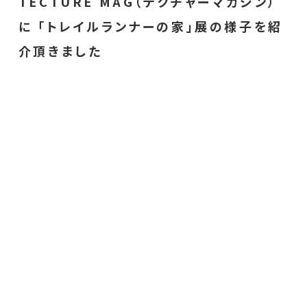
TECTURE MAG（テクチャーマガジン）
に 「トレイルランナーの家」展の様子を紹
介頂きました