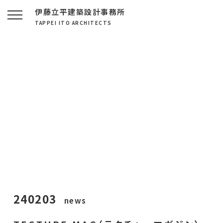
伊藤立平建築設計事務所
TAPPEI ITO ARCHITECTS
240203
news