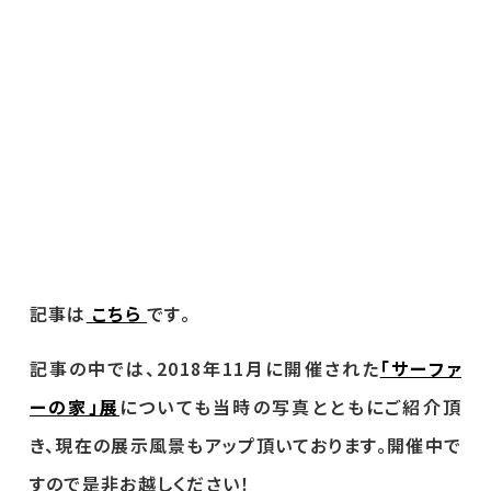
記事は
こちら
です。
記事の中では、2018年11月に開催された
「サーファ
ーの家」展
についても当時の写真とともにご紹介頂
き、現在の展示風景もアップ頂いております。開催中で
すので是非お越しください！