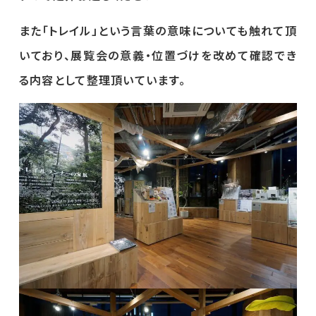
また「トレイル」という言葉の意味についても触れて頂
いており、展覧会の意義・位置づけを改めて確認でき
る内容として整理頂いています。