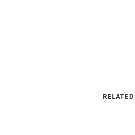
RELATED