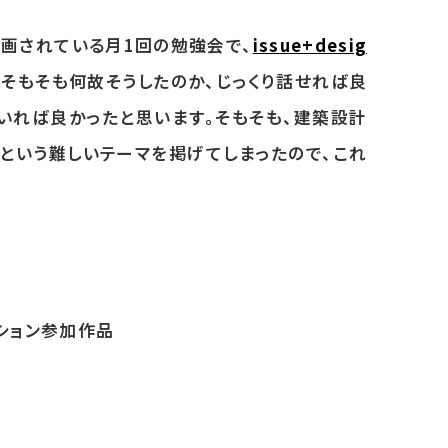
企画されている月1回の勉強会で、
issue+desig
そもそも何故そうしたのか、じっくり話せれば良
いれば良かったと思います。そもそも、建築設計
という難しいテーマを掲げてしまったので、これ
ィション参加作品