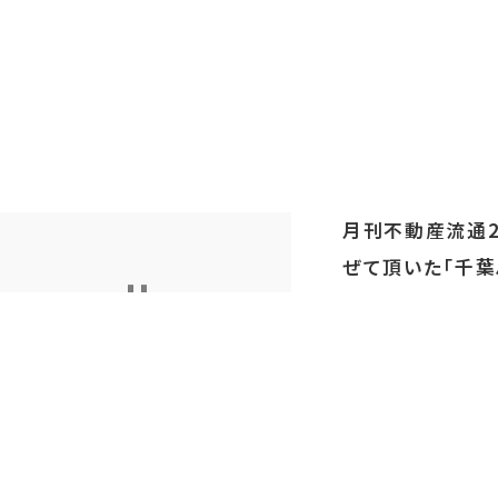
月刊不動産流通20
ぜて頂いた「千葉