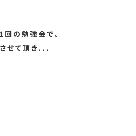
1回の勉強会で、
させて頂き...