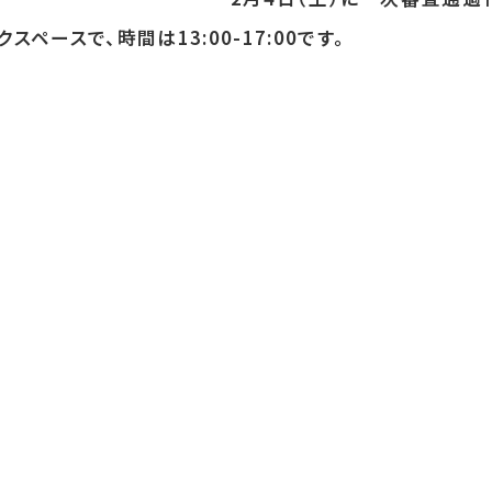
クスペースで、時間は13:00-17:00です。