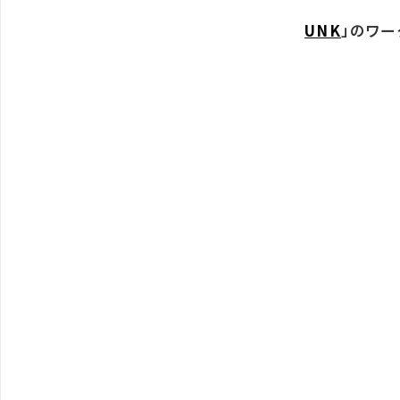
UNK
」のワー