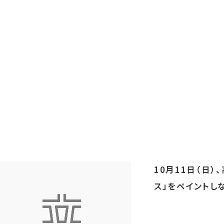
10月11日（日
ス」をペイントし