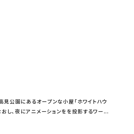
）、高見公園にあるオープンな小屋「ホワイトハウ
なおし、夜にアニメーションをを投影するワー...