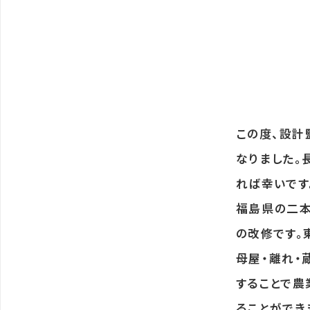
この度、設計
なりました。
れば幸いです
福島県の二本
の改修です。
母屋・離れ・
することで農
ることができ