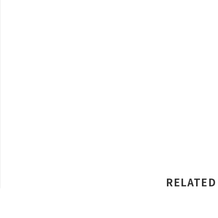
RELATED