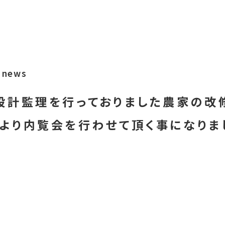
news
設計監理を行っておりました農家の改
より内覧会を行わせて頂く事になりまし