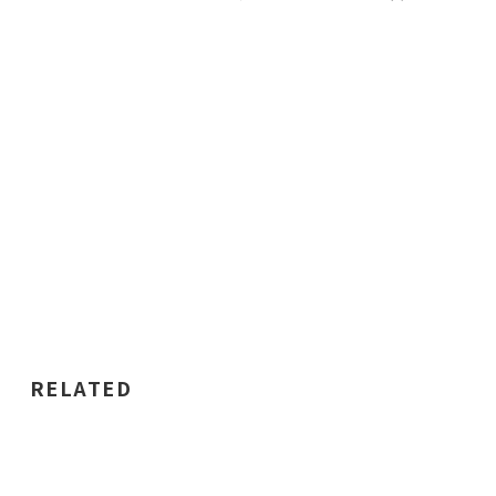
RELATED