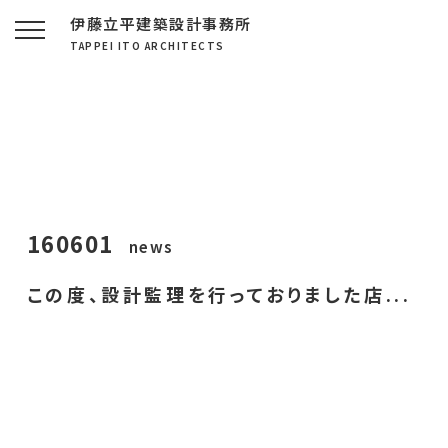
伊藤立平建築設計事務所
TAPPEI ITO ARCHITECTS
160601
news
この度、設計監理を行っておりました店...