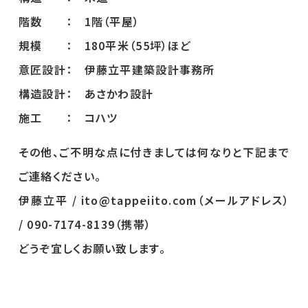
階数 ： 1階（平屋）
規模 ： 180平米（55坪）ほど
意匠設計： 伊藤立平建築設計事務所
構造設計： あさかわ設計
施工 ： コハツ
その他、ご不明な点に付きましては何なりと下記まで
ご連絡ください。
伊藤立平 / ito@tappeiito.com（メールアドレス）
/ 090-7174-8139（携帯）
どうぞ宜しくお願い致します。