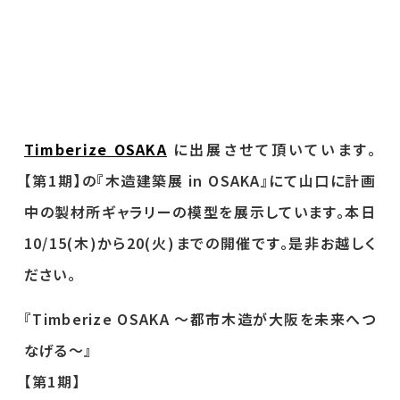
Timberize OSAKA
に出展させて頂いています。
【第1期】の『木造建築展 in OSAKA』にて山口に計画
中の製材所ギャラリーの模型を展示しています。本日
10/15(木)から20(火)までの開催です。是非お越しく
ださい。
『Timberize OSAKA ～都市木造が大阪を未来へつ
なげる～』
【第1期】