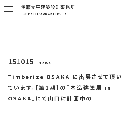
伊藤立平建築設計事務所
TAPPEI ITO ARCHITECTS
151015
news
Timberize OSAKA に出展させて頂い
ています。【第1期】の『木造建築展 in
OSAKA』にて山口に計画中の...