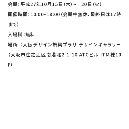
会期：平成27年10月15日（木）~ 20日（火）
開催時間：10:00~18:00（会期中無休、最終日は17時
まで）
入場料：無料
場所 ：大阪デザイン振興プラザ デザインギャラリー
（大阪市住之江区南港北2-1-10 ATCビル ITM棟10
F）